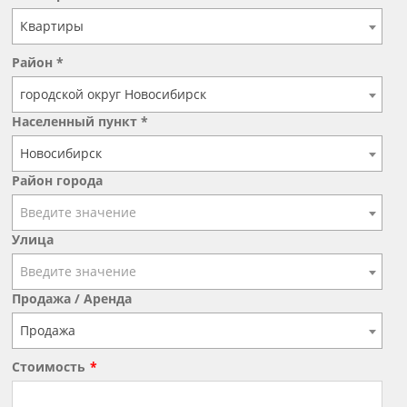
Квартиры
Район *
городской округ Новосибирск
Населенный пункт *
Новосибирск
Район города
Введите значение
Улица
Введите значение
Продажа / Аренда
Продажа
Стоимость