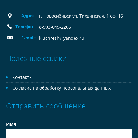
Адрес:
г. Новосибирск ул. Тихвинская, 1 оф. 16
Телефон:
8-903-049-2266
E-mail:
kluchresh@yandex.ru
Полезные ссылки
Контакты
Согласие на обработку персональных данных
Отправить сообщение
Имя