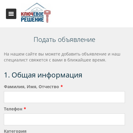
Подать объявление
На нашем сайте вы можете добавить объявление и наш
специалист свяжется с вами в ближайшее время.
1. Общая информация
Фамилия, Имя, Отчество
Телефон
Категория