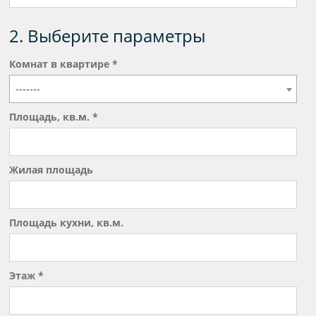
2. Выберите параметры
Комнат в квартире *
-------
Площадь, кв.м. *
Жилая площадь
Площадь кухни, кв.м.
Этаж *