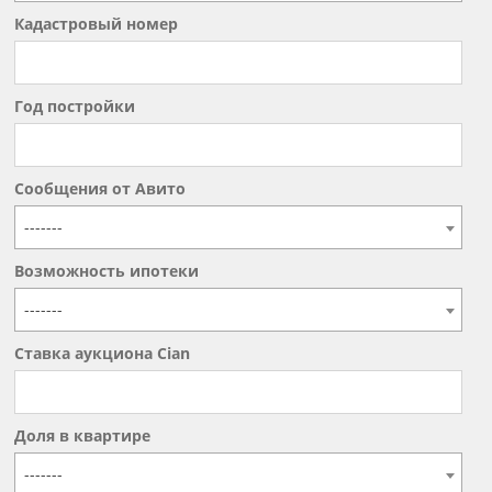
Кадастровый номер
Год постройки
Сообщения от Авито
-------
Возможность ипотеки
-------
Ставка аукциона Cian
Доля в квартире
-------