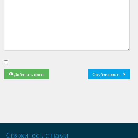
Добавить фото
Опубликовать
Свяжитесь с нами