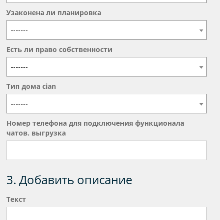
Узаконена ли планировка
-------
Есть ли право собственности
-------
Тип дома cian
-------
Номер телефона для подключения функционала
чатов. выгрузка
3. Добавить описание
Текст