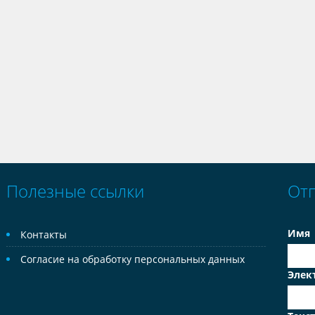
Полезные ссылки
От
Имя
Контакты
Согласие на обработку персональных данных
Элек