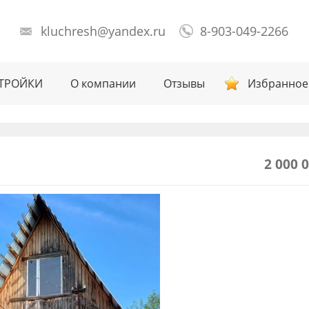
kluchresh@yandex.ru
8-903-049-2266
ТРОЙКИ
О компании
Отзывы
Избранное
2 000 