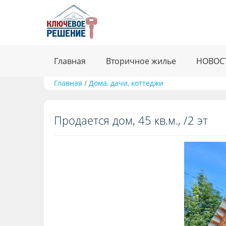
Главная
Вторичное жилье
НОВОС
Главная
/
Дома, дачи, коттеджи
Продается дом, 45 кв.м., /2 эт