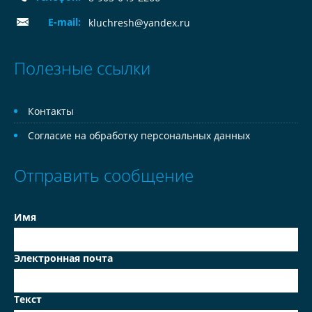
E-mail:
kluchresh@yandex.ru
Полезные ссылки
Контакты
Согласие на обработку персональных данных
Отправить сообщение
Имя
Электронная почта
Текст