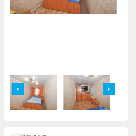
Комнат в доме