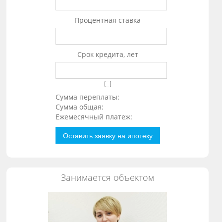
Процентная ставка
Срок кредита, лет
Сумма переплаты:
Сумма общая:
Ежемесячный платеж:
Оставить заявку на ипотеку
Занимается объектом