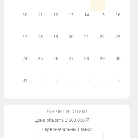
10
11
12
13
14
15
16
17
18
19
20
21
22
23
24
25
26
27
28
29
30
31
1
2
3
4
5
6
Расчет ипотеки
Цена объекта
3 500 000
Первоначальный взнос