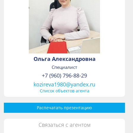
Ольга Александровна
Специалист
+7 (960) 796-88-29
kozireva1980@yandex.ru
Список объектов агента
Распечатать презентацию
Связаться с агентом